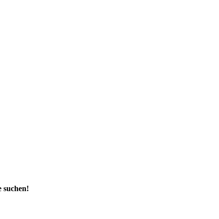
e suchen!